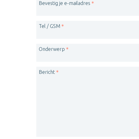
Bevestig je e-mailadres
Tel / GSM
Onderwerp
Bericht