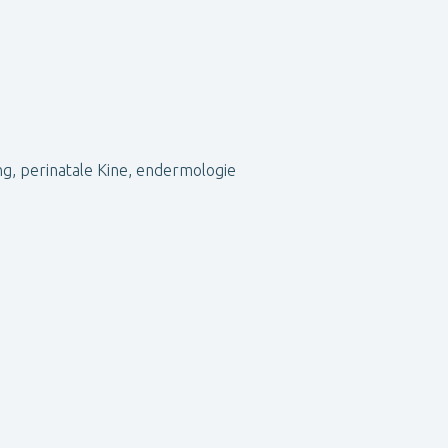
ng, perinatale Kine, endermologie