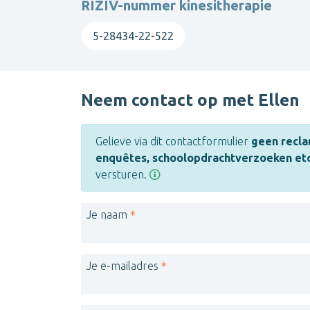
RIZIV-nummer kinesitherapie
5-28434-22-522
Neem contact op met Ellen
Gelieve via dit contactformulier
geen recla
enquêtes, schoolopdrachtverzoeken etc
versturen.
Je naam
Je e-mailadres