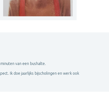
2 minuten van een bushalte.
pect. Ik doe jaarlijks bijscholingen en werk ook