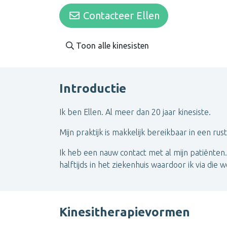
Contacteer Ellen
Toon alle kinesisten
Introductie
Ik ben Ellen. Al meer dan 20 jaar kinesiste.
Mijn praktijk is makkelijk bereikbaar in een ru
Ik heb een nauw contact met al mijn patiënten. 
halftijds in het ziekenhuis waardoor ik via die w
Kinesitherapievormen