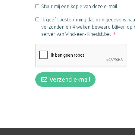
Stuur mij een kopie van deze e-mail
Ik geef toestemming dat mijn gegevens naa
verzonden en 4 weken bewaard blijven op d
server van Vind-een-Kinesist.be.
Verzend e-mail