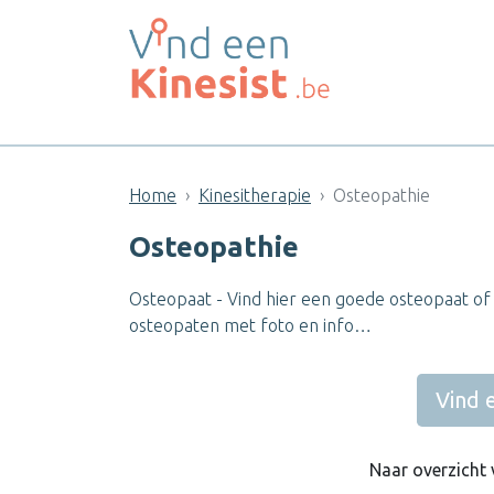
Home
Kinesitherapie
Osteopathie
Osteopathie
Osteopaat - Vind hier een goede osteopaat of 
osteopaten met foto en info…
Vind 
Naar overzicht 