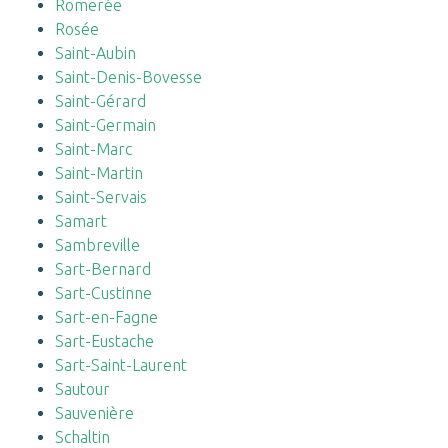
Romerée
Rosée
Saint-Aubin
Saint-Denis-Bovesse
Saint-Gérard
Saint-Germain
Saint-Marc
Saint-Martin
Saint-Servais
Samart
Sambreville
Sart-Bernard
Sart-Custinne
Sart-en-Fagne
Sart-Eustache
Sart-Saint-Laurent
Sautour
Sauvenière
Schaltin