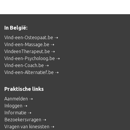
In België:
Vind-een-Osteopaat.be
Vind-een-Massage.be
VindeenTherapeut.be
Vind-een-Psycholoog.be
Vind-een-Coach.be
Vind-een-Alternatief.be
Praktische links
Aanmelden
Inloggen
Informatie
Bezoekersvragen
Vragen van kinesisten