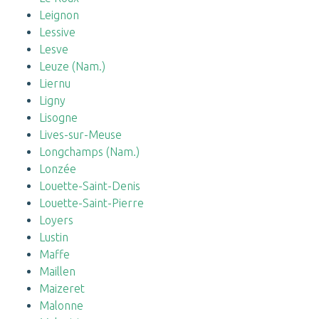
Leignon
Lessive
Lesve
Leuze (Nam.)
Liernu
Ligny
Lisogne
Lives-sur-Meuse
Longchamps (Nam.)
Lonzée
Louette-Saint-Denis
Louette-Saint-Pierre
Loyers
Lustin
Maffe
Maillen
Maizeret
Malonne