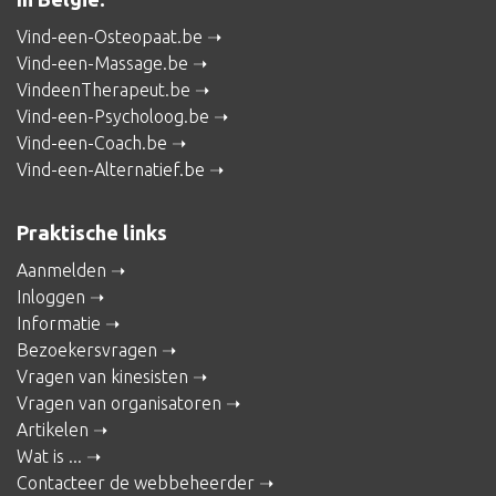
Vind-een-Osteopaat.be
Vind-een-Massage.be
VindeenTherapeut.be
Vind-een-Psycholoog.be
Vind-een-Coach.be
Vind-een-Alternatief.be
Praktische links
Aanmelden
Inloggen
Informatie
Bezoekersvragen
Vragen van kinesisten
Vragen van organisatoren
Artikelen
Wat is ...
Contacteer de webbeheerder