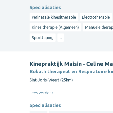
Specialisaties
Perinatale kinesitherapie
Electrotherapie
Kinesitherapie (Algemeen)
Manuele therap
Sporttaping
...
Kinepraktijk Maisin - Celine Ma
Bobath therapeut en Respiratoire ki
Sint-Joris-Weert (25km)
Lees verder
Specialisaties