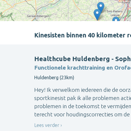
Kinesisten binnen 40 kilometer
Healthcube Huldenberg - Soph
Functionele krachttraining en Orofa
Huldenberg (23km)
Hey! Ik verwelkom iedereen die de oor
sportkinesist pak ik alle problemen act
problemen in de toekomst te vermijden. 
terecht voor houdingscorrecties om de 
Lees verder