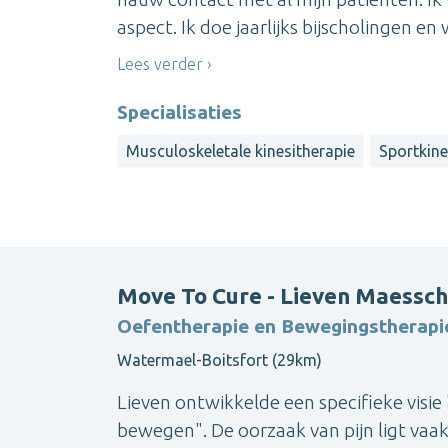
aspect. Ik doe jaarlijks bijscholingen en 
Lees verder
Specialisaties
Musculoskeletale kinesitherapie
Sportkine
Move To Cure - Lieven Maessch
Oefentherapie en Bewegingstherapi
Watermael-Boitsfort (29km)
Lieven ontwikkelde een specifieke visie 
bewegen". De oorzaak van pijn ligt vaak 