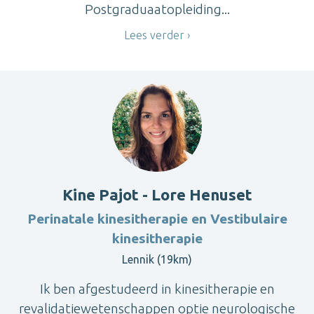
Postgraduaatopleiding...
Lees verder
Kine Pajot - Lore Henuset
Perinatale kinesitherapie en Vestibulaire
kinesitherapie
Lennik (19km)
Ik ben afgestudeerd in kinesitherapie en
revalidatiewetenschappen optie neurologische