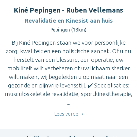
Kiné Pepingen - Ruben Vellemans
Revalidatie en Kinesist aan huis
Pepingen (13km)
Bij Kiné Pepingen staan we voor persoonlijke
zorg, kwaliteit en een holistische aanpak. Of u nu
herstelt van een blessure, een operatie, uw
mobiliteit wilt verbeteren of uw lichaam sterker
wilt maken, wij begeleiden u op maat naar een
gezonde en pijnvrije levensstijl. ✔️ Specialisaties:
musculoskeletale revalidatie, sportkinesitherapie,
...
Lees verder