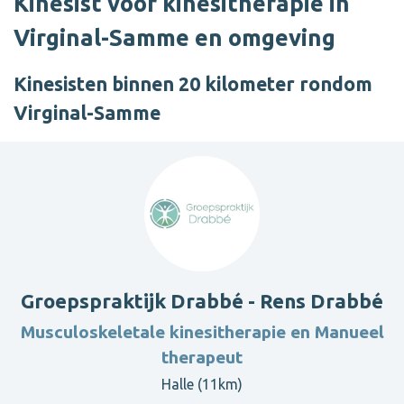
Kinesist voor kinesitherapie in
Virginal-Samme en omgeving
Kinesisten binnen 20 kilometer rondom
Virginal-Samme
Groepspraktijk Drabbé - Rens Drabbé
Musculoskeletale kinesitherapie en Manueel
therapeut
Halle (11km)