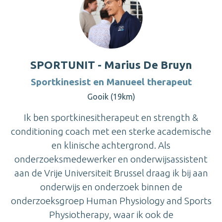
SPORTUNIT - Marius De Bruyn
Sportkinesist en Manueel therapeut
Gooik (19km)
Ik ben sportkinesitherapeut en strength &
conditioning coach met een sterke academische
en klinische achtergrond. Als
onderzoeksmedewerker en onderwijsassistent
aan de Vrije Universiteit Brussel draag ik bij aan
onderwijs en onderzoek binnen de
onderzoeksgroep Human Physiology and Sports
Physiotherapy, waar ik ook de