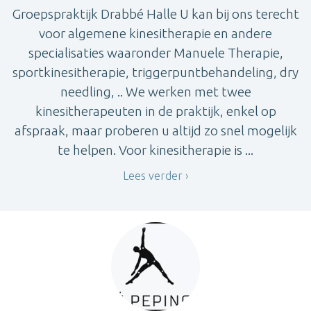
Groepspraktijk Drabbé Halle U kan bij ons terecht
voor algemene kinesitherapie en andere
specialisaties waaronder Manuele Therapie,
sportkinesitherapie, triggerpuntbehandeling, dry
needling, .. We werken met twee
kinesitherapeuten in de praktijk, enkel op
afspraak, maar proberen u altijd zo snel mogelijk
te helpen. Voor kinesitherapie is ...
Lees verder