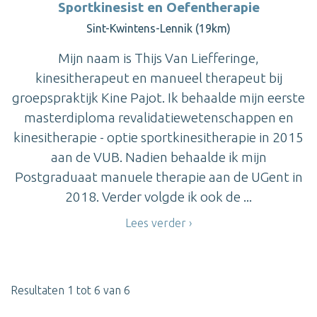
Sportkinesist en Oefentherapie
Sint-Kwintens-Lennik (19km)
Mijn naam is Thijs Van Liefferinge,
kinesitherapeut en manueel therapeut bij
groepspraktijk Kine Pajot. Ik behaalde mijn eerste
masterdiploma revalidatiewetenschappen en
kinesitherapie - optie sportkinesitherapie in 2015
aan de VUB. Nadien behaalde ik mijn
Postgraduaat manuele therapie aan de UGent in
2018. Verder volgde ik ook de ...
Lees verder
Resultaten 1 tot 6 van 6