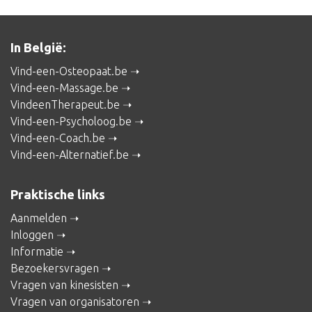
In België:
Vind-een-Osteopaat.be
Vind-een-Massage.be
VindeenTherapeut.be
Vind-een-Psycholoog.be
Vind-een-Coach.be
Vind-een-Alternatief.be
Praktische links
Aanmelden
Inloggen
Informatie
Bezoekersvragen
Vragen van kinesisten
Vragen van organisatoren