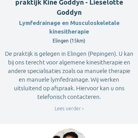
praktijk Kine Goddyn - Lieselotte
Goddyn
Lymfedrainage en Musculoskeletale
kinesitherapie
Elingen (15km)
De praktijk is gelegen in Elingen (Pepingen). U kan
bij ons terecht voor algemene kinesitherapie en
andere specialisaties zoals oa manuele therapie
en manuele lymfedrainage. Wij werken
uitsluitend op afspraak. Hiervoor kan u ons
telefonisch contacteren.
Lees verder