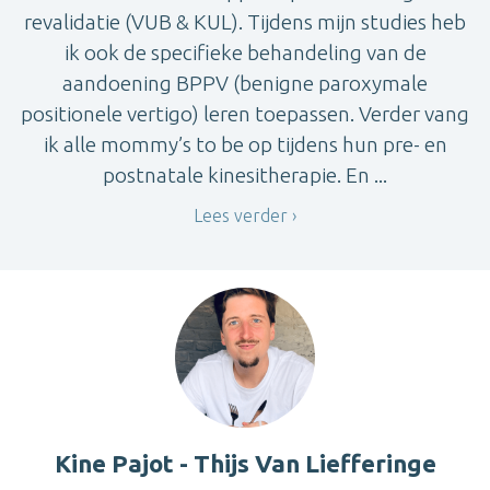
revalidatie (VUB & KUL). Tijdens mijn studies heb
ik ook de specifieke behandeling van de
aandoening BPPV (benigne paroxymale
positionele vertigo) leren toepassen. Verder vang
ik alle mommy’s to be op tijdens hun pre- en
postnatale kinesitherapie. En ...
Lees verder
Kine Pajot - Thijs Van Liefferinge