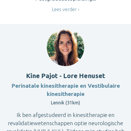
Lees verder
Kine Pajot - Lore Henuset
Perinatale kinesitherapie en Vestibulaire
kinesitherapie
Lennik (31km)
Ik ben afgestudeerd in kinesitherapie en
revalidatiewetenschappen optie neurologische