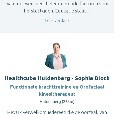
waar de eventueel belemmerende factoren voor
herstel liggen. Educatie staat ...
Lees verder
Healthcube Huldenberg - Sophie Block
Functionele krachttraining en Orofaciaal
kinesitherapeut
Huldenberg (26km)
Hey! Ik verwelkom iedereen die de oorzaak van