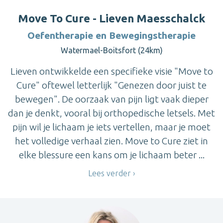
Move To Cure - Lieven Maesschalck
Oefentherapie en Bewegingstherapie
Watermael-Boitsfort (24km)
Lieven ontwikkelde een specifieke visie "Move to
Cure" oftewel letterlijk "Genezen door juist te
bewegen". De oorzaak van pijn ligt vaak dieper
dan je denkt, vooral bij orthopedische letsels. Met
pijn wil je lichaam je iets vertellen, maar je moet
het volledige verhaal zien. Move to Cure ziet in
elke blessure een kans om je lichaam beter ...
Lees verder