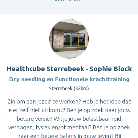
Healthcube Sterrebeek - Sophie Block
Dry needling en Functionele krachttraining
Sterrebeek (32km)
Zin om aan jezelf te werken? Heb je het idee dat
je er zelf niet uitkomt? Ben je op zoek naar jouw
betere versie? Wil je jouw belastbaarheid
verhogen, fysiek en/of mentaal? Ben je op zoek
naar een betere balans in jouw leven? Bij