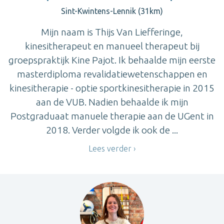
Sint-Kwintens-Lennik (31km)
Mijn naam is Thijs Van Liefferinge,
kinesitherapeut en manueel therapeut bij
groepspraktijk Kine Pajot. Ik behaalde mijn eerste
masterdiploma revalidatiewetenschappen en
kinesitherapie - optie sportkinesitherapie in 2015
aan de VUB. Nadien behaalde ik mijn
Postgraduaat manuele therapie aan de UGent in
2018. Verder volgde ik ook de ...
Lees verder