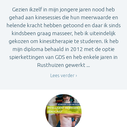
Gezien ikzelf in mijn jongere jaren nood heb
gehad aan kinesessies die hun meerwaarde en
helende kracht hebben getoond en daar ik sinds
kindsbeen graag masseer, heb ik uiteindelijk
gekozen om kinesitherapie te studeren. Ik heb
mijn diploma behaald in 2012 met de optie
spierkettingen van GDS en heb enkele jaren in
Rusthuizen gewerkt ...
Lees verder