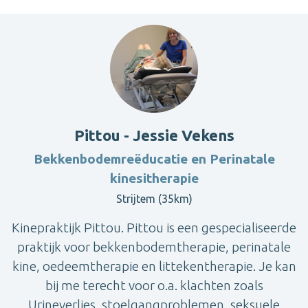
Pittou - Jessie Vekens
Bekkenbodemreëducatie en Perinatale
kinesitherapie
Strijtem (35km)
Kinepraktijk Pittou. Pittou is een gespecialiseerde
praktijk voor bekkenbodemtherapie, perinatale
kine, oedeemtherapie en littekentherapie. Je kan
bij me terecht voor o.a. klachten zoals
Urineverlies, stoelgangproblemen, seksuele