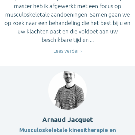
master heb ik afgewerkt met een focus op
musculoskeletale aandoeningen. Samen gaan we
op zoek naar een behandeling die het best bij u en
uw klachten past en die voldoet aan uw
beschikbare tijd en ...
Lees verder
Arnaud Jacquet
Musculoskeletale kinesitherapie en