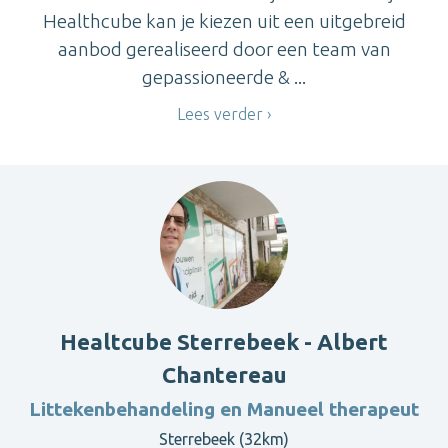
Healthcube kan je kiezen uit een uitgebreid
aanbod gerealiseerd door een team van
gepassioneerde & ...
Lees verder
Healtcube Sterrebeek - Albert
Chantereau
Littekenbehandeling en Manueel therapeut
Sterrebeek (32km)