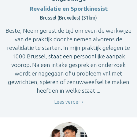
Revalidatie en Sportkinesist
Brussel (Bruxelles) (31km)
Beste, Neem gerust de tijd om even de werkwijze
van de praktijk door te nemen alvorens de
revalidatie te starten. In mijn praktijk gelegen te
1000 Brussel, staat een persoonlijke aanpak
voorop. Na een intake gesprek en onderzoek
wordt er nagegaan of u probleem vnl met
gewrichten, spieren of zenuwweefsel te maken
heeft en in welke staat ...
Lees verder