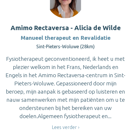
Amimo Rectaversa - Alicia de Wilde
Manueel therapeut en Revalidatie
Sint-Pieters-Woluwe (28km)
Fysiotherapeut geconventioneerd, ik heet u met
plezier welkom in het Frans, Nederlands en
Engels in het Amimo Rectaversa-centrum in Sint-
Pieters-Woluwe. Gepassioneerd door mijn
beroep, mijn aanpak is gebaseerd op luisteren en
nauw samenwerken met mijn patiënten om u te
ondersteunen bij het bereiken van uw
doelen.Algemeen fysiotherapeut en...
Lees verder