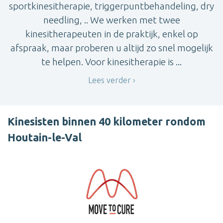
sportkinesitherapie, triggerpuntbehandeling, dry
needling, .. We werken met twee
kinesitherapeuten in de praktijk, enkel op
afspraak, maar proberen u altijd zo snel mogelijk
te helpen. Voor kinesitherapie is ...
Lees verder
Kinesisten binnen 40 kilometer rondom
Houtain-le-Val