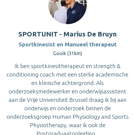
SPORTUNIT - Marius De Bruyn
Sportkinesist en Manueel therapeut
Gooik (31km)
Ik ben sportkinesitherapeut en strength &
conditioning coach met een sterke academische
en klinische achtergrond. Als
onderzoeksmedewerker en onderwijsassistent
aan de Vrije Universiteit Brussel draag ik bij aan
onderwijs en onderzoek binnen de
onderzoeksgroep Human Physiology and Sports
Physiotherapy, waar ik ook de
Postgraduaatopleiding...