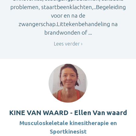
problemen, staartbeenklachten,..Begeleiding
voor en na de
zwangerschap.Littekenbehandeling na
brandwonden of ...
Lees verder
KINE VAN WAARD - Ellen Van waard
Musculoskeletale kinesitherapie en
Sportkinesist