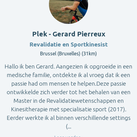
Plek - Gerard Pierreux
Revalidatie en Sportkinesist
Brussel (Bruxelles) (31km)
Hallo ik ben Gerard. Aangezien ik opgroeide in een
medische familie, ontdekte ik al vroeg dat ik een
passie had om mensen te helpen.Deze passie
ontwikkelde zich verder tot het behalen van een
Master in de Revalidatiewetenschappen en
Kinesitherapie met specialisatie sport (2017).
Eerder werkte ik al binnen verschillende settings
(...