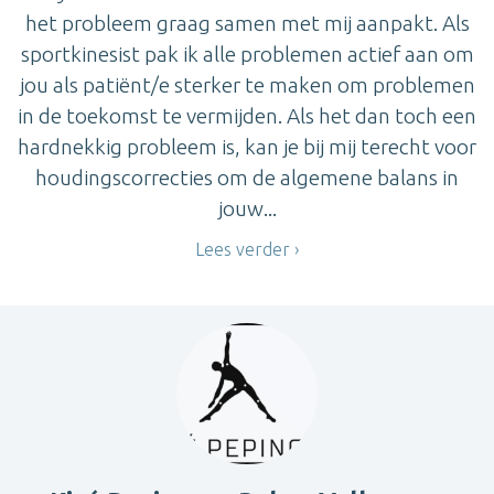
het probleem graag samen met mij aanpakt. Als
sportkinesist pak ik alle problemen actief aan om
jou als patiënt/e sterker te maken om problemen
in de toekomst te vermijden. Als het dan toch een
hardnekkig probleem is, kan je bij mij terecht voor
houdingscorrecties om de algemene balans in
jouw...
Lees verder