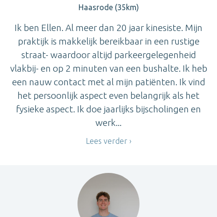
Haasrode (35km)
Ik ben Ellen. Al meer dan 20 jaar kinesiste. Mijn
praktijk is makkelijk bereikbaar in een rustige
straat- waardoor altijd parkeergelegenheid
vlakbij- en op 2 minuten van een bushalte. Ik heb
een nauw contact met al mijn patiënten. Ik vind
het persoonlijk aspect even belangrijk als het
fysieke aspect. Ik doe jaarlijks bijscholingen en
werk...
Lees verder