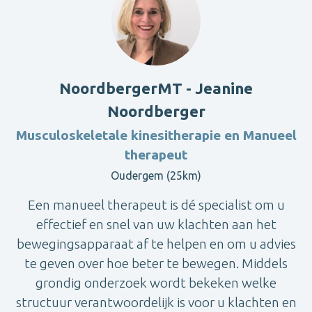
NoordbergerMT - Jeanine
Noordberger
Musculoskeletale kinesitherapie en Manueel
therapeut
Oudergem (25km)
Een manueel therapeut is dé specialist om u
effectief en snel van uw klachten aan het
bewegingsapparaat af te helpen en om u advies
te geven over hoe beter te bewegen. Middels
grondig onderzoek wordt bekeken welke
structuur verantwoordelijk is voor u klachten en