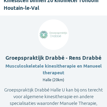
Kinesisten binnen 20 kilometer rondom
Houtain-le-Val
Groepspraktijk Drabbé - Rens Drabbé
Musculoskeletale kinesitherapie en Manueel
therapeut
Halle (20km)
Groepspraktijk Drabbé Halle U kan bij ons terecht
voor algemene kinesitherapie en andere
specialisaties waaronder Manuele Therapie,