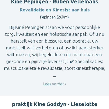
Kiné Pepingen - Ruben Vellemans
Revalidatie en Kinesist aan huis
Pepingen (26km)
Bij Kiné Pepingen staan we voor persoonlijke
zorg, kwaliteit en een holistische aanpak. Of u nu
herstelt van een blessure, een operatie, uw
mobiliteit wilt verbeteren of uw lichaam sterker
wilt maken, wij begeleiden u op maat naar een
gezonde en pijnvrije levensstijl. ✔️ Specialisaties:
musculoskeletale revalidatie, sportkinesitherapie,
...
Lees verder
praktijk Kine Goddyn - Lieselotte