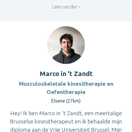
Lees verder
Marco in 't Zandt
Musculoskeletale kinesitherapie en
Oefentherapie
Elsene (27km)
Hey! Ik ben Marco in 't Zandt, een meertalige
Brusselse kinesitherapeut en ik behaalde mijn
diploma aan de Vrije Universiteit Brussel. Mijn