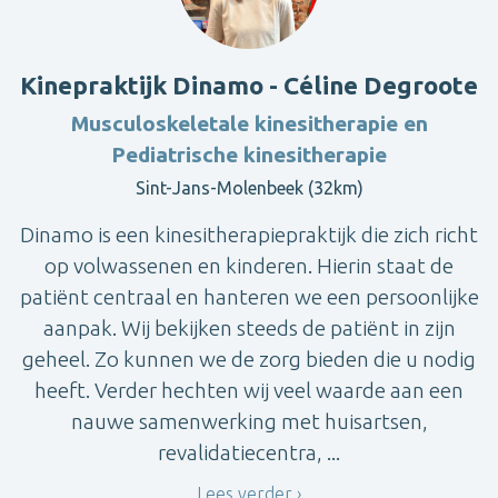
Kinepraktijk Dinamo - Céline Degroote
Musculoskeletale kinesitherapie en
Pediatrische kinesitherapie
Sint-Jans-Molenbeek (32km)
Dinamo is een kinesitherapiepraktijk die zich richt
op volwassenen en kinderen. Hierin staat de
patiënt centraal en hanteren we een persoonlijke
aanpak. Wij bekijken steeds de patiënt in zijn
geheel. Zo kunnen we de zorg bieden die u nodig
heeft. Verder hechten wij veel waarde aan een
nauwe samenwerking met huisartsen,
revalidatiecentra, ...
Lees verder