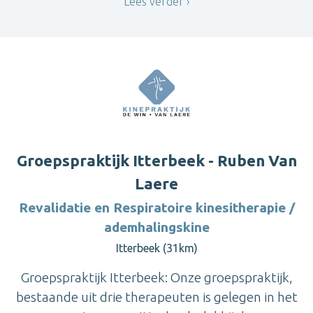
Lees verder
Groepspraktijk Itterbeek - Ruben Van
Laere
Revalidatie en Respiratoire kinesitherapie /
ademhalingskine
Itterbeek (31km)
Groepspraktijk Itterbeek: Onze groepspraktijk,
bestaande uit drie therapeuten is gelegen in het