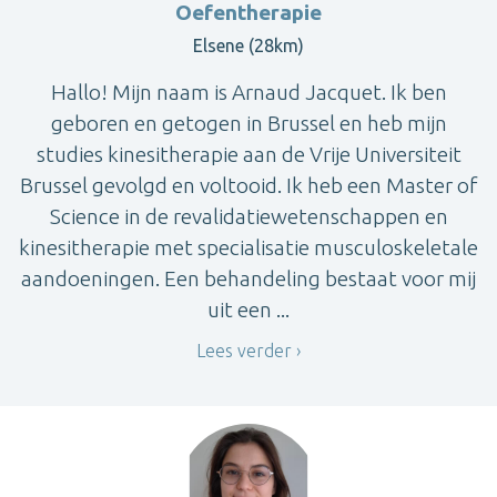
Oefentherapie
Elsene (28km)
Hallo! Mijn naam is Arnaud Jacquet. Ik ben
geboren en getogen in Brussel en heb mijn
studies kinesitherapie aan de Vrije Universiteit
Brussel gevolgd en voltooid. Ik heb een Master of
Science in de revalidatiewetenschappen en
kinesitherapie met specialisatie musculoskeletale
aandoeningen. Een behandeling bestaat voor mij
uit een ...
Lees verder