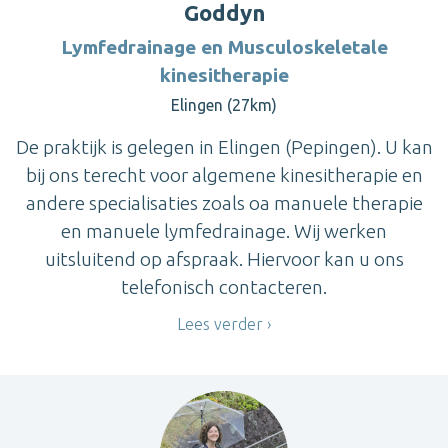
Goddyn
Lymfedrainage en Musculoskeletale
kinesitherapie
Elingen (27km)
De praktijk is gelegen in Elingen (Pepingen). U kan
bij ons terecht voor algemene kinesitherapie en
andere specialisaties zoals oa manuele therapie
en manuele lymfedrainage. Wij werken
uitsluitend op afspraak. Hiervoor kan u ons
telefonisch contacteren.
Lees verder