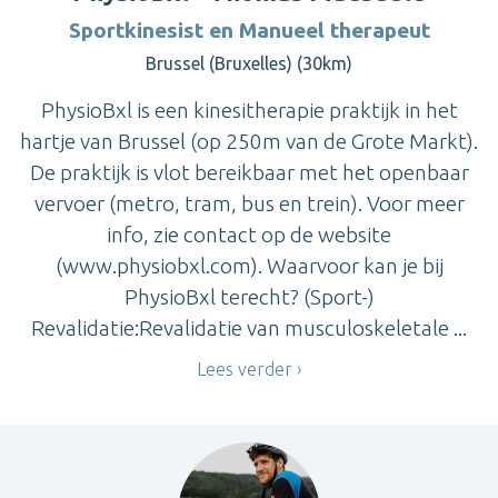
Sportkinesist en Manueel therapeut
Brussel (Bruxelles) (30km)
PhysioBxl is een kinesitherapie praktijk in het
hartje van Brussel (op 250m van de Grote Markt).
De praktijk is vlot bereikbaar met het openbaar
vervoer (metro, tram, bus en trein). Voor meer
info, zie contact op de website
(www.physiobxl.com). Waarvoor kan je bij
PhysioBxl terecht? (Sport-)
Revalidatie:Revalidatie van musculoskeletale ...
Lees verder