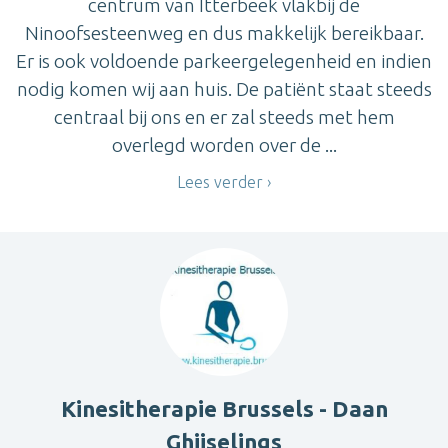
centrum van Itterbeek vlakbij de
Ninoofsesteenweg en dus makkelijk bereikbaar.
Er is ook voldoende parkeergelegenheid en indien
nodig komen wij aan huis. De patiënt staat steeds
centraal bij ons en er zal steeds met hem
overlegd worden over de ...
Lees verder
Kinesitherapie Brussels - Daan
Ghijselings