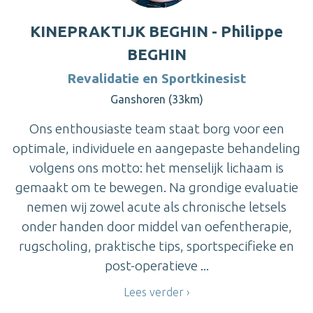
KINEPRAKTIJK BEGHIN - Philippe
BEGHIN
Revalidatie en Sportkinesist
Ganshoren (33km)
Ons enthousiaste team staat borg voor een
optimale, individuele en aangepaste behandeling
volgens ons motto: het menselijk lichaam is
gemaakt om te bewegen. Na grondige evaluatie
nemen wij zowel acute als chronische letsels
onder handen door middel van oefentherapie,
rugscholing, praktische tips, sportspecifieke en
post-operatieve ...
Lees verder