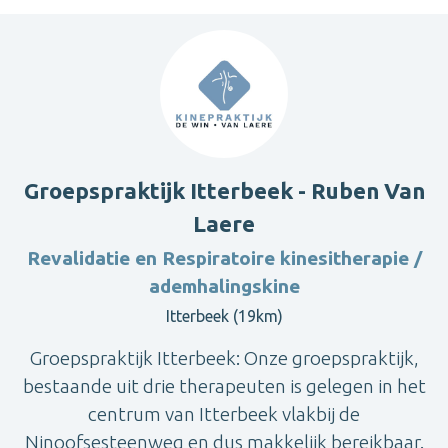
Groepspraktijk Itterbeek - Ruben Van
Laere
Revalidatie en Respiratoire kinesitherapie /
ademhalingskine
Itterbeek (19km)
Groepspraktijk Itterbeek: Onze groepspraktijk,
bestaande uit drie therapeuten is gelegen in het
centrum van Itterbeek vlakbij de
Ninoofsesteenweg en dus makkelijk bereikbaar.