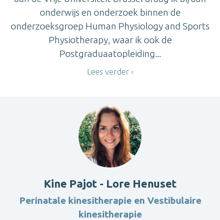
onderwijs en onderzoek binnen de
onderzoeksgroep Human Physiology and Sports
Physiotherapy, waar ik ook de
Postgraduaatopleiding...
Lees verder
Kine Pajot - Lore Henuset
Perinatale kinesitherapie en Vestibulaire
kinesitherapie