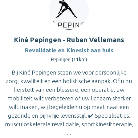
Kiné Pepingen - Ruben Vellemans
Revalidatie en Kinesist aan huis
Pepingen (11km)
Bij Kiné Pepingen staan we voor persoonlijke
zorg, kwaliteit en een holistische aanpak. Of u nu
herstelt van een blessure, een operatie, uw
mobiliteit wilt verbeteren of uw lichaam sterker
wilt maken, wij begeleiden u op maat naar een
gezonde en pijnvrije levensstijl. ✔️ Specialisaties:
musculoskeletale revalidatie, sportkinesitherapie,
...