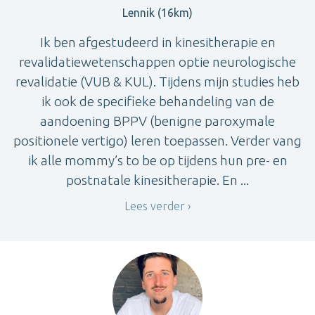
Lennik (16km)
Ik ben afgestudeerd in kinesitherapie en
revalidatiewetenschappen optie neurologische
revalidatie (VUB & KUL). Tijdens mijn studies heb
ik ook de specifieke behandeling van de
aandoening BPPV (benigne paroxymale
positionele vertigo) leren toepassen. Verder vang
ik alle mommy’s to be op tijdens hun pre- en
postnatale kinesitherapie. En ...
Lees verder