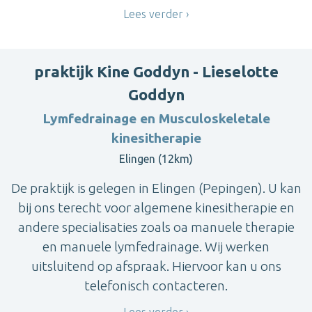
Lees verder
praktijk Kine Goddyn - Lieselotte
Goddyn
Lymfedrainage en Musculoskeletale
kinesitherapie
Elingen (12km)
De praktijk is gelegen in Elingen (Pepingen). U kan
bij ons terecht voor algemene kinesitherapie en
andere specialisaties zoals oa manuele therapie
en manuele lymfedrainage. Wij werken
uitsluitend op afspraak. Hiervoor kan u ons
telefonisch contacteren.
Lees verder