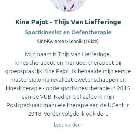
Kine Pajot - Thijs Van Liefferinge
Sportkinesist en Oefentherapie
Sint-Kwintens-Lennik (16km)
Mijn naam is Thijs Van Liefferinge,
kinesitherapeut en manueel therapeut bij
groepspraktijk Kine Pajot. Ik behaalde mijn eerste
masterdiploma revalidatiewetenschappen en
kinesitherapie - optie sportkinesitherapie in 2015
aan de VUB. Nadien behaalde ik mijn
Postgraduaat manuele therapie aan de UGent in
2018. Verder volgde ik ook de ...
Lees verder