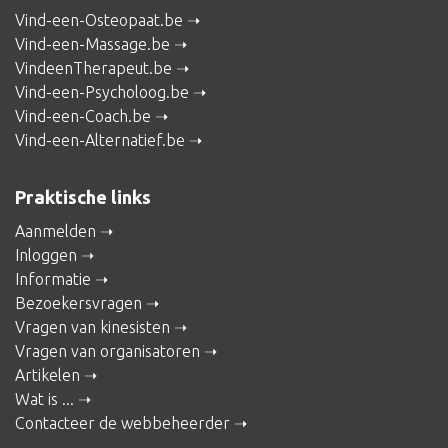
Vind-een-Osteopaat.be
Vind-een-Massage.be
VindeenTherapeut.be
Vind-een-Psycholoog.be
Vind-een-Coach.be
Vind-een-Alternatief.be
Praktische links
Aanmelden
Inloggen
Informatie
Bezoekersvragen
Vragen van kinesisten
Vragen van organisatoren
Artikelen
Wat is ...
Contacteer de webbeheerder