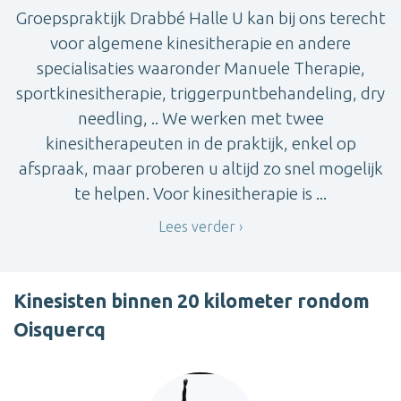
Groepspraktijk Drabbé Halle U kan bij ons terecht
voor algemene kinesitherapie en andere
specialisaties waaronder Manuele Therapie,
sportkinesitherapie, triggerpuntbehandeling, dry
needling, .. We werken met twee
kinesitherapeuten in de praktijk, enkel op
afspraak, maar proberen u altijd zo snel mogelijk
te helpen. Voor kinesitherapie is ...
Lees verder
Kinesisten binnen 20 kilometer rondom
Oisquercq