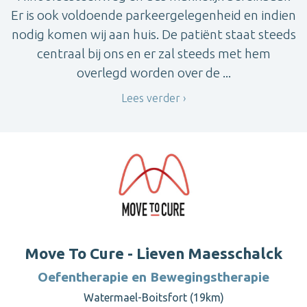
Er is ook voldoende parkeergelegenheid en indien
nodig komen wij aan huis. De patiënt staat steeds
centraal bij ons en er zal steeds met hem
overlegd worden over de ...
Lees verder
Move To Cure - Lieven Maesschalck
Oefentherapie en Bewegingstherapie
Watermael-Boitsfort (19km)