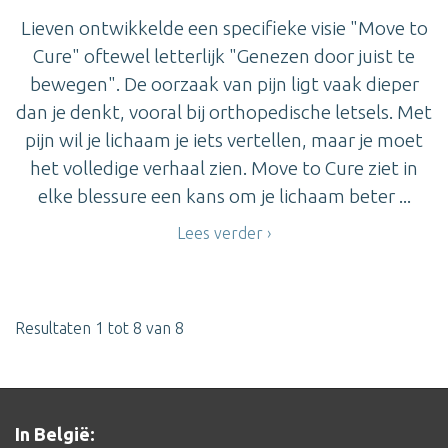
Lieven ontwikkelde een specifieke visie "Move to
Cure" oftewel letterlijk "Genezen door juist te
bewegen". De oorzaak van pijn ligt vaak dieper
dan je denkt, vooral bij orthopedische letsels. Met
pijn wil je lichaam je iets vertellen, maar je moet
het volledige verhaal zien. Move to Cure ziet in
elke blessure een kans om je lichaam beter ...
Lees verder
Resultaten 1 tot 8 van 8
In België: