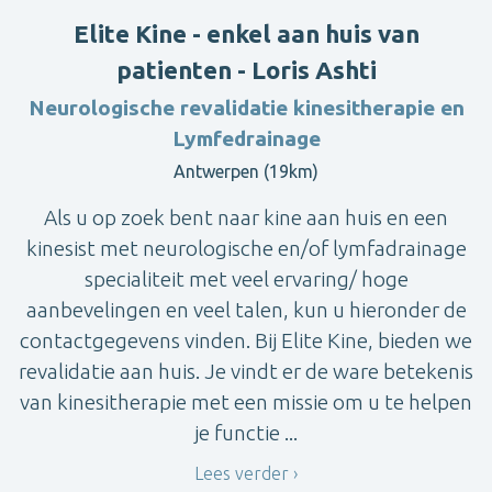
Elite Kine - enkel aan huis van
patienten - Loris Ashti
Neurologische revalidatie kinesitherapie en
Lymfedrainage
Antwerpen (19km)
Als u op zoek bent naar kine aan huis en een
kinesist met neurologische en/of lymfadrainage
specialiteit met veel ervaring/ hoge
aanbevelingen en veel talen, kun u hieronder de
contactgegevens vinden. Bij Elite Kine, bieden we
revalidatie aan huis. Je vindt er de ware betekenis
van kinesitherapie met een missie om u te helpen
je functie ...
Lees verder