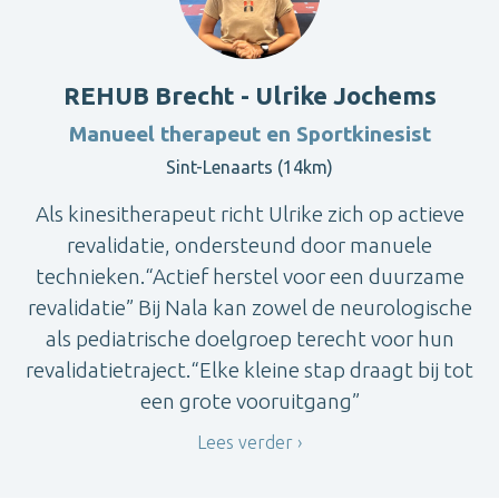
REHUB Brecht - Ulrike Jochems
Manueel therapeut en Sportkinesist
Sint-Lenaarts (14km)
Als kinesitherapeut richt Ulrike zich op actieve
revalidatie, ondersteund door manuele
technieken.“Actief herstel voor een duurzame
revalidatie” Bij Nala kan zowel de neurologische
als pediatrische doelgroep terecht voor hun
revalidatietraject.“Elke kleine stap draagt bij tot
een grote vooruitgang”
Lees verder