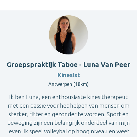
Groepspraktijk Taboe - Luna Van Peer
Kinesist
Antwerpen (18km)
Ik ben Luna, een enthousiaste kinesitherapeut
met een passie voor het helpen van mensen om
sterker, fitter en gezonder te worden. Sport en
beweging zijn een belangrijk onderdeel van mijn
leven. Ik speel volleybal op hoog niveau en weet