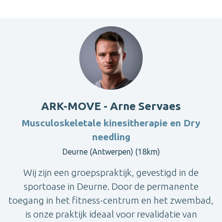
ARK-MOVE - Arne Servaes
Musculoskeletale kinesitherapie en Dry
needling
Deurne (Antwerpen) (18km)
Wij zijn een groepspraktijk, gevestigd in de
sportoase in Deurne. Door de permanente
toegang in het fitness-centrum en het zwembad,
is onze praktijk ideaal voor revalidatie van