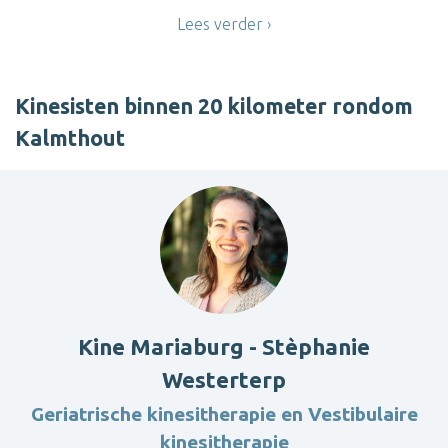
Lees verder
Kinesisten binnen 20 kilometer rondom
Kalmthout
Kine Mariaburg - Stèphanie
Westerterp
Geriatrische kinesitherapie en Vestibulaire
kinesitherapie