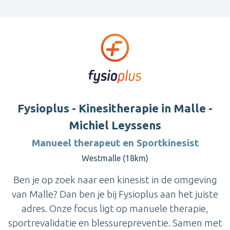
Fysioplus - Kinesitherapie in Malle -
Michiel Leyssens
Manueel therapeut en Sportkinesist
Westmalle (18km)
Ben je op zoek naar een kinesist in de omgeving
van Malle? Dan ben je bij Fysioplus aan het juiste
adres. Onze focus ligt op manuele therapie,
sportrevalidatie en blessurepreventie. Samen met