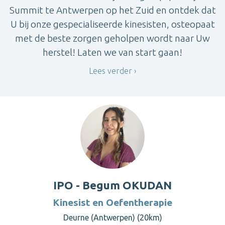
Summit te Antwerpen op het Zuid en ontdek dat
U bij onze gespecialiseerde kinesisten, osteopaat
met de beste zorgen geholpen wordt naar Uw
herstel! Laten we van start gaan!
Lees verder
IPO - Begum OKUDAN
Kinesist en Oefentherapie
Deurne (Antwerpen) (20km)