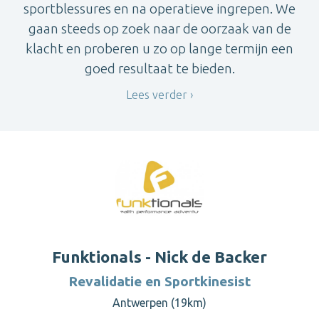
sportblessures en na operatieve ingrepen. We
gaan steeds op zoek naar de oorzaak van de
klacht en proberen u zo op lange termijn een
goed resultaat te bieden.
Lees verder
Funktionals - Nick de Backer
Revalidatie en Sportkinesist
Antwerpen (19km)