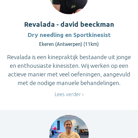
Revalada - david beeckman
Dry needling en Sportkinesist
Ekeren (Antwerpen) (11km)
Revalada is een kinepraktijk bestaande uit jonge
en enthousiaste kinesisten. Wij werken op een
actieve manier met veel oefeningen, aangevuld
met de nodige manuele behandelingen.
Lees verder