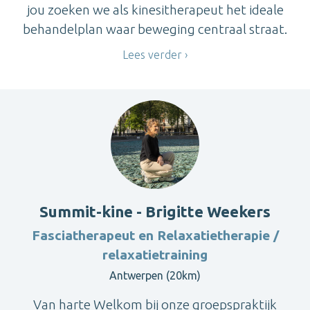
jou zoeken we als kinesitherapeut het ideale
behandelplan waar beweging centraal straat.
Lees verder
Summit-kine - Brigitte Weekers
Fasciatherapeut en Relaxatietherapie /
relaxatietraining
Antwerpen (20km)
Van harte Welkom bij onze groepspraktijk