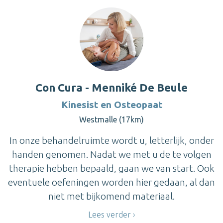
Con Cura - Menniké De Beule
Kinesist en Osteopaat
Westmalle (17km)
In onze behandelruimte wordt u, letterlijk, onder
handen genomen. Nadat we met u de te volgen
therapie hebben bepaald, gaan we van start. Ook
eventuele oefeningen worden hier gedaan, al dan
niet met bijkomend materiaal.
Lees verder