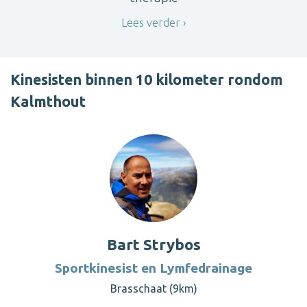
Lees verder
Kinesisten binnen 10 kilometer rondom
Kalmthout
Bart Strybos
Sportkinesist en Lymfedrainage
Brasschaat (9km)