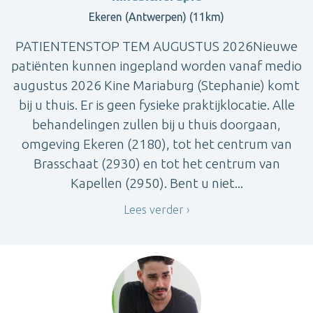
Ekeren (Antwerpen) (11km)
PATIENTENSTOP TEM AUGUSTUS 2026Nieuwe
patiënten kunnen ingepland worden vanaf medio
augustus 2026 Kine Mariaburg (Stephanie) komt
bij u thuis. Er is geen fysieke praktijklocatie. Alle
behandelingen zullen bij u thuis doorgaan,
omgeving Ekeren (2180), tot het centrum van
Brasschaat (2930) en tot het centrum van
Kapellen (2950). Bent u niet...
Lees verder