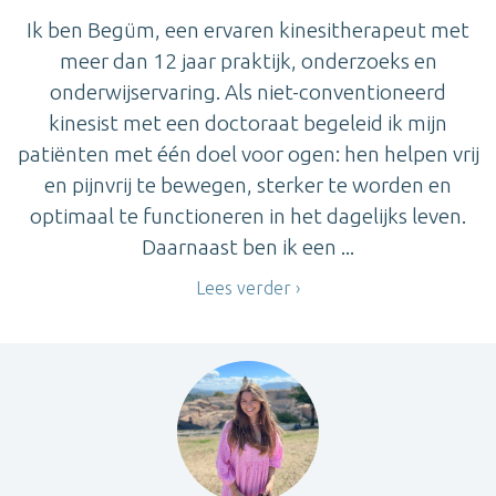
Ik ben Begüm, een ervaren kinesitherapeut met
meer dan 12 jaar praktijk, onderzoeks en
onderwijservaring. Als niet-conventioneerd
kinesist met een doctoraat begeleid ik mijn
patiënten met één doel voor ogen: hen helpen vrij
en pijnvrij te bewegen, sterker te worden en
optimaal te functioneren in het dagelijks leven.
Daarnaast ben ik een ...
Lees verder