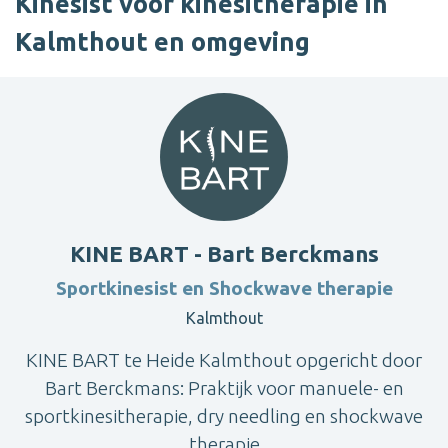
Kinesist voor kinesitherapie in
Kalmthout en omgeving
KINE BART - Bart Berckmans
Sportkinesist en Shockwave therapie
Kalmthout
KINE BART te Heide Kalmthout opgericht door
Bart Berckmans: Praktijk voor manuele- en
sportkinesitherapie, dry needling en shockwave
therapie