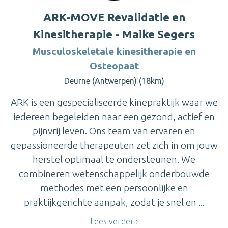
ARK-MOVE Revalidatie en
Kinesitherapie - Maike Segers
Musculoskeletale kinesitherapie en
Osteopaat
Deurne (Antwerpen) (18km)
ARK is een gespecialiseerde kinepraktijk waar we
iedereen begeleiden naar een gezond, actief en
pijnvrij leven. Ons team van ervaren en
gepassioneerde therapeuten zet zich in om jouw
herstel optimaal te ondersteunen. We
combineren wetenschappelijk onderbouwde
methodes met een persoonlijke en
praktijkgerichte aanpak, zodat je snel en ...
Lees verder