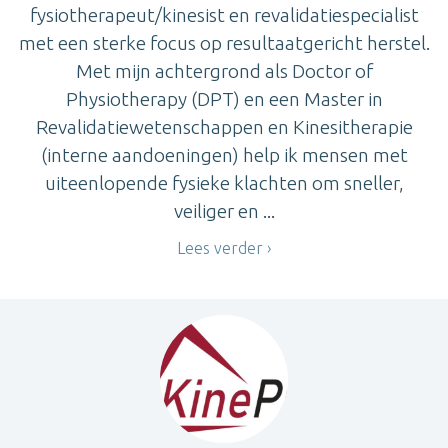
fysiotherapeut/kinesist en revalidatiespecialist
met een sterke focus op resultaatgericht herstel.
Met mijn achtergrond als Doctor of
Physiotherapy (DPT) en een Master in
Revalidatiewetenschappen en Kinesitherapie
(interne aandoeningen) help ik mensen met
uiteenlopende fysieke klachten om sneller,
veiliger en ...
Lees verder