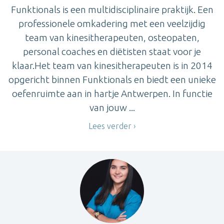
Funktionals is een multidisciplinaire praktijk. Een
professionele omkadering met een veelzijdig
team van kinesitherapeuten, osteopaten,
personal coaches en diëtisten staat voor je
klaar.Het team van kinesitherapeuten is in 2014
opgericht binnen Funktionals en biedt een unieke
oefenruimte aan in hartje Antwerpen. In functie
van jouw ...
Lees verder