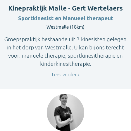
Kinepraktijk Malle - Gert Wertelaers
Sportkinesist en Manueel therapeut
Westmalle (18km)
Groepspraktijk bestaande uit 3 kinesisten gelegen
in het dorp van Westmalle. U kan bij ons terecht
voor: manuele therapie, sportkinesitherapie en
kinderkinesitherapie.
Lees verder