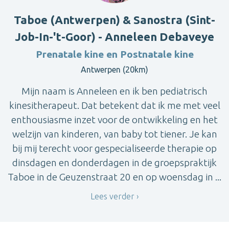
Taboe (Antwerpen) & Sanostra (Sint-
Job-In-'t-Goor) - Anneleen Debaveye
Prenatale kine en Postnatale kine
Antwerpen (20km)
Mijn naam is Anneleen en ik ben pediatrisch
kinesitherapeut. Dat betekent dat ik me met veel
enthousiasme inzet voor de ontwikkeling en het
welzijn van kinderen, van baby tot tiener. Je kan
bij mij terecht voor gespecialiseerde therapie op
dinsdagen en donderdagen in de groepspraktijk
Taboe in de Geuzenstraat 20 en op woensdag in ...
Lees verder