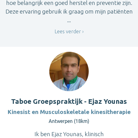
hoe belangrijk een goed herstel en preventie zijn.
Deze ervaring gebruik ik graag om mijn patiënten
...
Lees verder
Taboe Groepspraktijk - Ejaz Younas
Kinesist en Musculoskeletale kinesitherapie
Antwerpen (18km)
Ik ben Ejaz Younas, klinisch