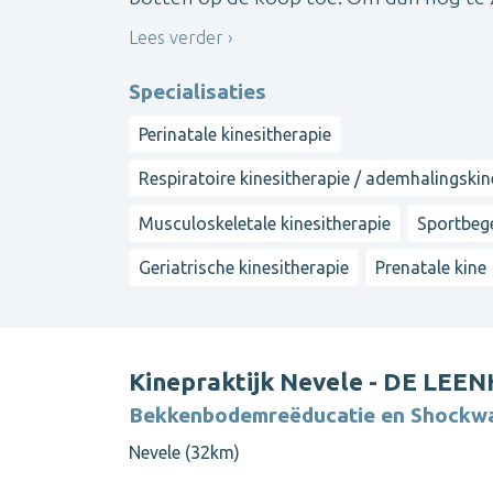
Lees verder
Specialisaties
Perinatale kinesitherapie
Respiratoire kinesitherapie / ademhalingskin
Musculoskeletale kinesitherapie
Sportbeg
Geriatrische kinesitherapie
Prenatale kine
Kinepraktijk Nevele - DE LEEN
Bekkenbodemreëducatie en Shockwa
Nevele (32km)