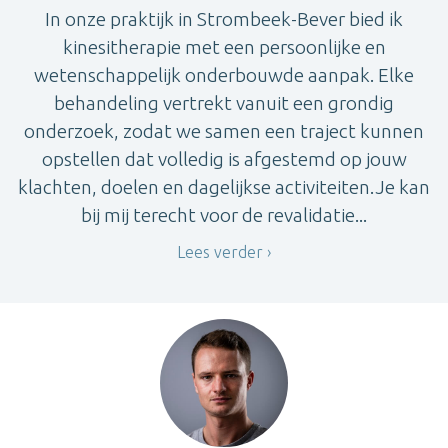
In onze praktijk in Strombeek-Bever bied ik
kinesitherapie met een persoonlijke en
wetenschappelijk onderbouwde aanpak. Elke
behandeling vertrekt vanuit een grondig
onderzoek, zodat we samen een traject kunnen
opstellen dat volledig is afgestemd op jouw
klachten, doelen en dagelijkse activiteiten.Je kan
bij mij terecht voor de revalidatie...
Lees verder