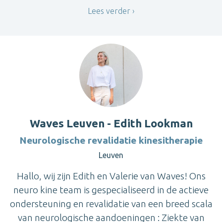
Lees verder
Waves Leuven - Edith Lookman
Neurologische revalidatie kinesitherapie
Leuven
Hallo, wij zijn Edith en Valerie van Waves! Ons
neuro kine team is gespecialiseerd in de actieve
ondersteuning en revalidatie van een breed scala
van neurologische aandoeningen : Ziekte van