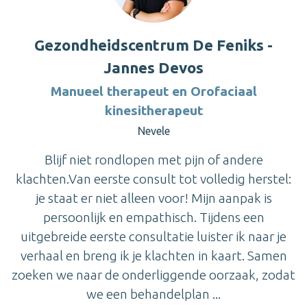
Gezondheidscentrum De Feniks -
Jannes Devos
Manueel therapeut en Orofaciaal
kinesitherapeut
Nevele
Blijf niet rondlopen met pijn of andere
klachten.Van eerste consult tot volledig herstel:
je staat er niet alleen voor! Mijn aanpak is
persoonlijk en empathisch. Tijdens een
uitgebreide eerste consultatie luister ik naar je
verhaal en breng ik je klachten in kaart. Samen
zoeken we naar de onderliggende oorzaak, zodat
we een behandelplan ...