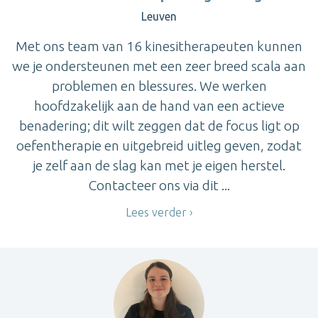
Leuven
Met ons team van 16 kinesitherapeuten kunnen
we je ondersteunen met een zeer breed scala aan
problemen en blessures. We werken
hoofdzakelijk aan de hand van een actieve
benadering; dit wilt zeggen dat de focus ligt op
oefentherapie en uitgebreid uitleg geven, zodat
je zelf aan de slag kan met je eigen herstel.
Contacteer ons via dit ...
Lees verder