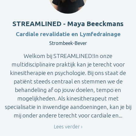
STREAMLINED - Maya Beeckmans
Cardiale revalidatie en Lymfedrainage
Strombeek-Bever
Welkom bij STREAMLINED!In onze
multidisciplinaire praktijk kan je terecht voor
kinesitherapie en psychologie. Bij ons staat de
patiënt steeds centraal en stemmen we de
behandeling af op jouw doelen, tempo en
mogelijkheden. Als kinesitherapeut met
specialisatie in inwendige aandoeningen, kan je bij
mij onder andere terecht voor cardiale en...
Lees verder