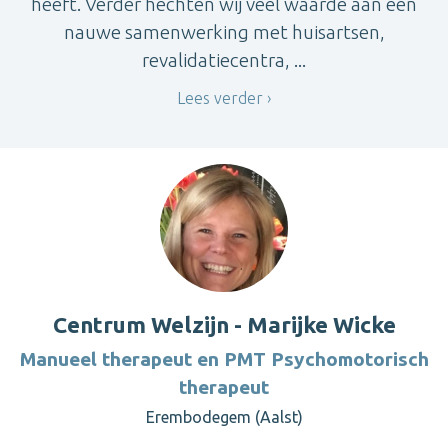
heeft. Verder hechten wij veel waarde aan een
nauwe samenwerking met huisartsen,
revalidatiecentra, ...
Lees verder
Centrum Welzijn - Marijke Wicke
Manueel therapeut en PMT Psychomotorisch
therapeut
Erembodegem (Aalst)