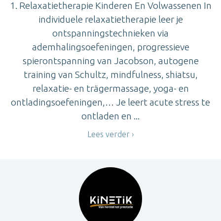
1. Relaxatietherapie Kinderen En Volwassenen In
individuele relaxatietherapie leer je
ontspanningstechnieken via
ademhalingsoefeningen, progressieve
spierontspanning van Jacobson, autogene
training van Schultz, mindfulness, shiatsu,
relaxatie- en trägermassage, yoga- en
ontladingsoefeningen,… Je leert acute stress te
ontladen en ...
Lees verder