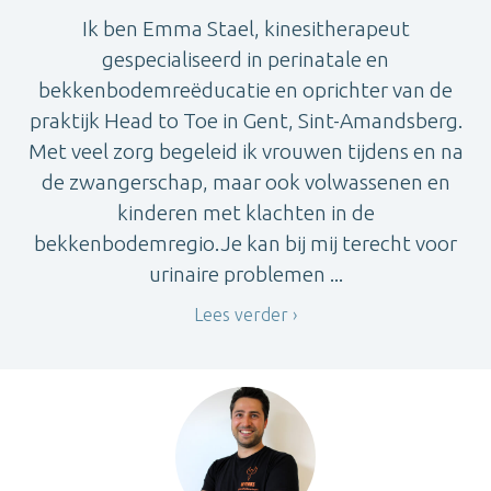
Ik ben Emma Stael, kinesitherapeut
gespecialiseerd in perinatale en
bekkenbodemreëducatie en oprichter van de
praktijk Head to Toe in Gent, Sint-Amandsberg.
Met veel zorg begeleid ik vrouwen tijdens en na
de zwangerschap, maar ook volwassenen en
kinderen met klachten in de
bekkenbodemregio.Je kan bij mij terecht voor
urinaire problemen ...
Lees verder