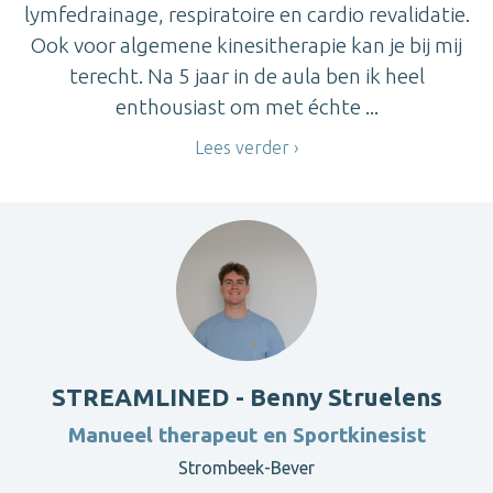
lymfedrainage, respiratoire en cardio revalidatie.
Ook voor algemene kinesitherapie kan je bij mij
terecht. Na 5 jaar in de aula ben ik heel
enthousiast om met échte ...
Lees verder
STREAMLINED - Benny Struelens
Manueel therapeut en Sportkinesist
Strombeek-Bever