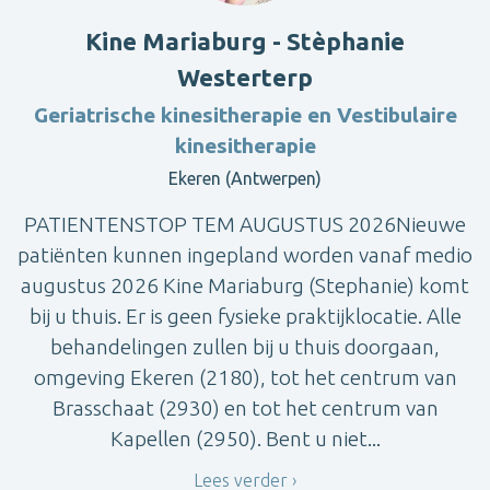
Kine Mariaburg - Stèphanie
Westerterp
Geriatrische kinesitherapie en Vestibulaire
kinesitherapie
Ekeren (Antwerpen)
PATIENTENSTOP TEM AUGUSTUS 2026Nieuwe
patiënten kunnen ingepland worden vanaf medio
augustus 2026 Kine Mariaburg (Stephanie) komt
bij u thuis. Er is geen fysieke praktijklocatie. Alle
behandelingen zullen bij u thuis doorgaan,
omgeving Ekeren (2180), tot het centrum van
Brasschaat (2930) en tot het centrum van
Kapellen (2950). Bent u niet...
Lees verder