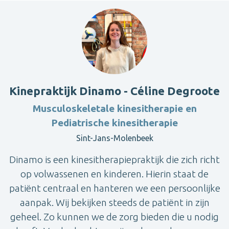
Kinepraktijk Dinamo - Céline Degroote
Musculoskeletale kinesitherapie en
Pediatrische kinesitherapie
Sint-Jans-Molenbeek
Dinamo is een kinesitherapiepraktijk die zich richt
op volwassenen en kinderen. Hierin staat de
patiënt centraal en hanteren we een persoonlijke
aanpak. Wij bekijken steeds de patiënt in zijn
geheel. Zo kunnen we de zorg bieden die u nodig