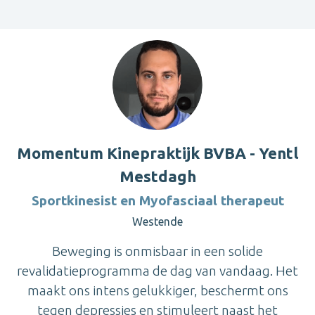
Momentum Kinepraktijk BVBA - Yentl
Mestdagh
Sportkinesist en Myofasciaal therapeut
Westende
Beweging is onmisbaar in een solide
revalidatieprogramma de dag van vandaag. Het
maakt ons intens gelukkiger, beschermt ons
tegen depressies en stimuleert naast het