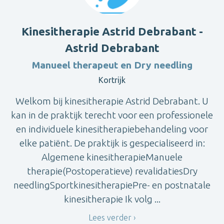
Kinesitherapie Astrid Debrabant -
Astrid Debrabant
Manueel therapeut en Dry needling
Kortrijk
Welkom bij kinesitherapie Astrid Debrabant. U
kan in de praktijk terecht voor een professionele
en individuele kinesitherapiebehandeling voor
elke patiënt. De praktijk is gespecialiseerd in:
Algemene kinesitherapieManuele
therapie(Postoperatieve) revalidatiesDry
needlingSportkinesitherapiePre- en postnatale
kinesitherapie Ik volg ...
Lees verder