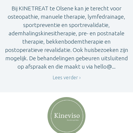
Bij KINETREAT te Olsene kan je terecht voor
osteopathie, manuele therapie, lymfedrainage,
sportpreventie en sportrevalidatie,
ademhalingskinesitherapie, pre- en postnatale
therapie, bekkenbodemtherapie en
postoperatieve revalidatie. Ook huisbezoeken zijn
mogelijk. De behandelingen gebeuren uitsluitend
op afspraak en die maakt u via hello@...
Lees verder