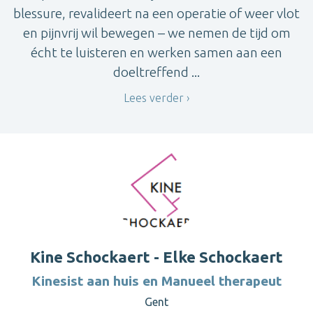
blessure, revalideert na een operatie of weer vlot
en pijnvrij wil bewegen – we nemen de tijd om
écht te luisteren en werken samen aan een
doeltreffend ...
Lees verder
Kine Schockaert - Elke Schockaert
Kinesist aan huis en Manueel therapeut
Gent