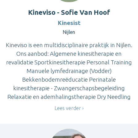
Kineviso - Sofie Van Hoof
Kinesist
Nijlen
Kineviso is een multidisciplinaire praktijk in Nijlen.
Ons aanbod: Algemene kinesitherapie en
revalidatie Sportkinesitherapie Personal Training
Manuele lymfedrainage (Vodder)
Bekkenbodemreëducatie Perinatale
kinesitherapie - Zwangerschapsbegeleiding
Relaxatie en ademhalingstherapie Dry Needling
Lees verder