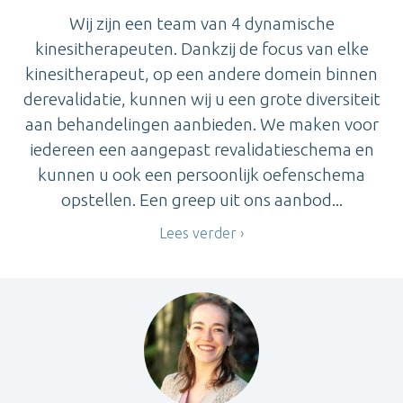
Wij zijn een team van 4 dynamische
kinesitherapeuten. Dankzij de focus van elke
kinesitherapeut, op een andere domein binnen
derevalidatie, kunnen wij u een grote diversiteit
aan behandelingen aanbieden. We maken voor
iedereen een aangepast revalidatieschema en
kunnen u ook een persoonlijk oefenschema
opstellen. Een greep uit ons aanbod...
Lees verder