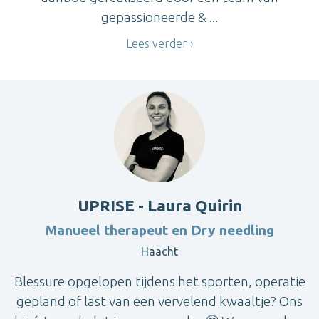
gepassioneerde & ...
Lees verder
UPRISE - Laura Quirin
Manueel therapeut en Dry needling
Haacht
Blessure opgelopen tijdens het sporten, operatie
gepland of last van een vervelend kwaaltje? Ons