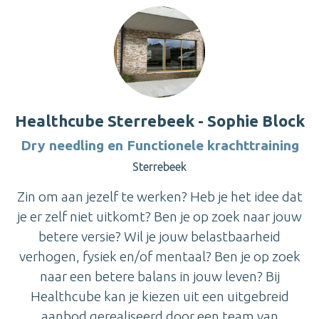
Healthcube Sterrebeek - Sophie Block
Dry needling en Functionele krachttraining
Sterrebeek
Zin om aan jezelf te werken? Heb je het idee dat
je er zelf niet uitkomt? Ben je op zoek naar jouw
betere versie? Wil je jouw belastbaarheid
verhogen, fysiek en/of mentaal? Ben je op zoek
naar een betere balans in jouw leven? Bij
Healthcube kan je kiezen uit een uitgebreid
aanbod gerealiseerd door een team van