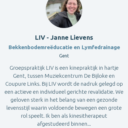
LIV - Janne Lievens
Bekkenbodemreëducatie en Lymfedrainage
Gent
Groepspraktijk LIV is een kinepraktijk in hartje
Gent, tussen Muziekcentrum De Bijloke en
Coupure Links. Bij LIV wordt de nadruk gelegd op
een actieve en individueel gerichte revalidatie. We
geloven sterk in het belang van een gezonde
levensstijl waarin voldoende bewegen een grote
rol speelt. Ik ben als kinesitherapeut
afgestudeerd binnen...