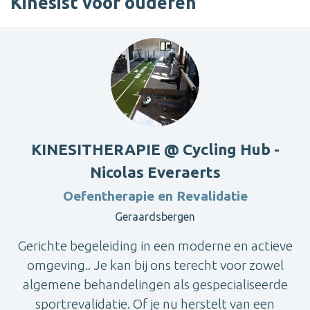
Kinesist voor ouderen
KINESITHERAPIE @ Cycling Hub -
Nicolas Everaerts
Oefentherapie en Revalidatie
Geraardsbergen
Gerichte begeleiding in een moderne en actieve
omgeving.. Je kan bij ons terecht voor zowel
algemene behandelingen als gespecialiseerde
sportrevalidatie. Of je nu herstelt van een