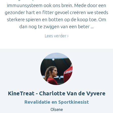
immuunsysteem ook ons brein. Mede door een
gezonder hart en fitter gevoel creëren we steeds
sterkere spieren en botten op de koop toe. Om
dan nog te zwijgen van een beter ...
Lees verder
KineTreat - Charlotte Van de Vyvere
Revalidatie en Sportkinesist
Olsene