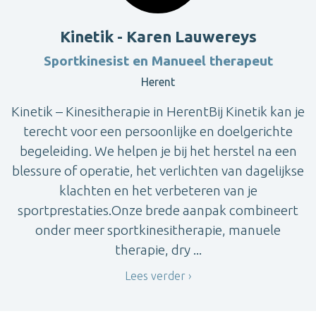
Kinetik - Karen Lauwereys
Sportkinesist en Manueel therapeut
Herent
Kinetik – Kinesitherapie in HerentBij Kinetik kan je
terecht voor een persoonlijke en doelgerichte
begeleiding. We helpen je bij het herstel na een
blessure of operatie, het verlichten van dagelijkse
klachten en het verbeteren van je
sportprestaties.Onze brede aanpak combineert
onder meer sportkinesitherapie, manuele
therapie, dry ...
Lees verder