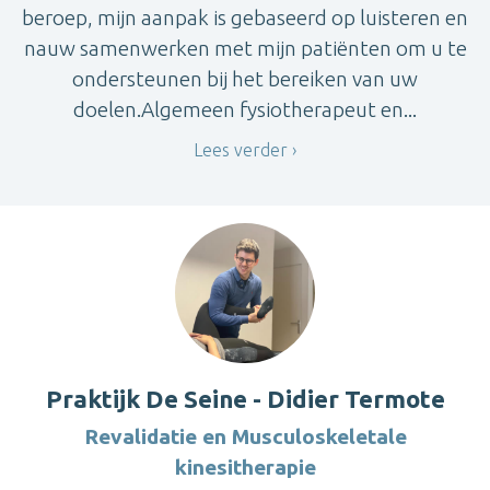
beroep, mijn aanpak is gebaseerd op luisteren en
nauw samenwerken met mijn patiënten om u te
ondersteunen bij het bereiken van uw
doelen.Algemeen fysiotherapeut en...
Lees verder
Praktijk De Seine - Didier Termote
Revalidatie en Musculoskeletale
kinesitherapie