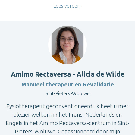
Lees verder
Amimo Rectaversa - Alicia de Wilde
Manueel therapeut en Revalidatie
Sint-Pieters-Woluwe
Fysiotherapeut geconventioneerd, ik heet u met
plezier welkom in het Frans, Nederlands en
Engels in het Amimo Rectaversa-centrum in Sint-
Pieters-Woluwe. Gepassioneerd door mijn