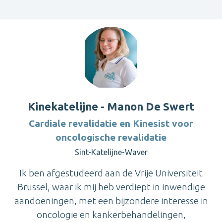
Kinekatelijne - Manon De Swert
Cardiale revalidatie en Kinesist voor
oncologische revalidatie
Sint-Katelijne-Waver
Ik ben afgestudeerd aan de Vrije Universiteit
Brussel, waar ik mij heb verdiept in inwendige
aandoeningen, met een bijzondere interesse in
oncologie en kankerbehandelingen,