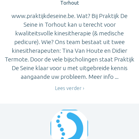
Torhout
www.praktijkdeseine.be. Wat? Bij Praktijk De
Seine in Torhout kan u terecht voor
kwaliteitsvolle kinesitherapie (& medische
pedicure). Wie? Ons team bestaat uit twee
kinesitherapeuten: Tina Van Houte en Didier
Termote. Door de vele bijscholingen staat Praktijk
De Seine klaar voor u met uitgebreide kennis
aangaande uw probleem. Meer info ...
Lees verder