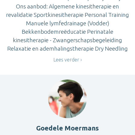
Ons aanbod: Algemene kinesitherapie en
revalidatie Sportkinesitherapie Personal Training
Manuele lymfedrainage (Vodder)
Bekkenbodemreëducatie Perinatale
kinesitherapie - Zwangerschapsbegeleiding
Relaxatie en ademhalingstherapie Dry Needling
Lees verder
Goedele Moermans