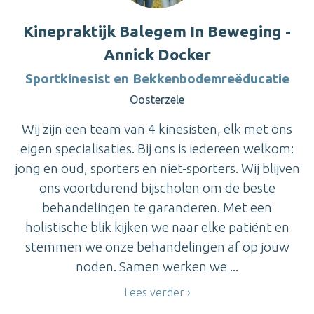
Kinepraktijk Balegem In Beweging -
Annick Docker
Sportkinesist en Bekkenbodemreëducatie
Oosterzele
Wij zijn een team van 4 kinesisten, elk met ons
eigen specialisaties. Bij ons is iedereen welkom:
jong en oud, sporters en niet-sporters. Wij blijven
ons voortdurend bijscholen om de beste
behandelingen te garanderen. Met een
holistische blik kijken we naar elke patiënt en
stemmen we onze behandelingen af op jouw
noden. Samen werken we ...
Lees verder