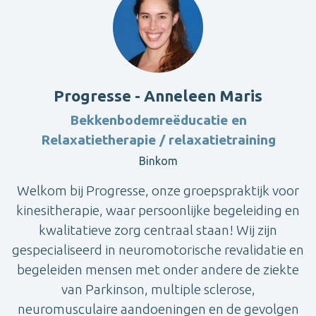
Progresse - Anneleen Maris
Bekkenbodemreëducatie en
Relaxatietherapie / relaxatietraining
Binkom
Welkom bij Progresse, onze groepspraktijk voor
kinesitherapie, waar persoonlijke begeleiding en
kwalitatieve zorg centraal staan! Wij zijn
gespecialiseerd in neuromotorische revalidatie en
begeleiden mensen met onder andere de ziekte
van Parkinson, multiple sclerose,
neuromusculaire aandoeningen en de gevolgen