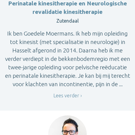
Perinatale kinesitherapie en Neurologische
revalidatie kinesitherapie
Zutendaal
Ik ben Goedele Moermans. Ik heb mijn opleiding
tot kinesist (met specialisatie in neurologie) in
Hasselt afgerond in 2014. Daarna heb ik me
verder verdiept in de bekkenbodemregio met een
twee-jarige opleiding voor pelvische reëducatie
en perinatale kinesitherapie. Je kan bij mij terecht
voor klachten van incontinentie, pijn in de ...
Lees verder