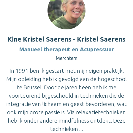
Kine Kristel Saerens - Kristel Saerens
Manueel therapeut en Acupressuur
Merchtem
In 1991 ben ik gestart met mijn eigen praktijk.
Mijn opleiding heb ik gevolgd aan de hogeschool
te Brussel. Door de jaren heen heb ik me
voortdurend bijgeschoold in technieken die de
integratie van lichaam en geest bevorderen, wat
ook mijn grote passie is. Via relaxatietechnieken
heb ik onder andere mindfulness ontdekt. Deze
technieken ...