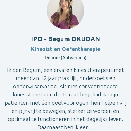
IPO - Begum OKUDAN
Kinesist en Oefentherapie
Deurne (Antwerpen)
Ik ben Begüm, een ervaren kinesitherapeut met
meer dan 12 jaar praktijk, onderzoeks en
onderwijservaring. Als niet-conventioneerd
kinesist met een doctoraat begeleid ik mijn
patiënten met één doel voor ogen: hen helpen vrij
en pijnvrij te bewegen, sterker te worden en
optimaal te functioneren in het dagelijks leven.
Daarnaast ben ik een ...