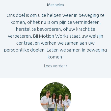
Mechelen
Ons doel is om u te helpen weer in beweging te
komen, of het nu is om pijn te verminderen,
herstel te bevorderen, of uw kracht te
verbeteren. Bij Motion Works staat uw welzijn
centraal en werken we samen aan uw
persoonlijke doelen. Laten we samen in beweging
komen!
Lees verder