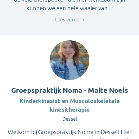
kunnen we een hele waaier van ...
Lees verder
Groepspraktijk Noma - Maite Noels
Kinderkinesist en Musculoskeletale
kinesitherapie
Dessel
Welkom bij Groepspraktijk Noma in Dessel! Hier