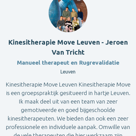
Kinesitherapie Move Leuven - Jeroen
Van Tricht
Manueel therapeut en Rugrevalidatie
Leuven
Kinesitherapie Move Leuven Kinesitherapie Move
is een groepspraktijk gesitueerd in hartje Leuven.
Ik maak deel uit van een team van zeer
gemotiveerde en goed bijgeschoolde
kinesitherapeuten. We bieden dan ook een zeer
professionele en individuele aanpak. Omwille van
de vele therapeuten die hier werkzaam zijn