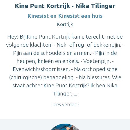
Kine Punt Kortrijk - Nika Tilinger
Kinesist en Kinesist aan huis
Kortrijk
Hey! Bij Kine Punt Kortrijk kan u terecht met de
volgende klachten: - Nek- of rug- of bekkenpijn. -
Pijn aan de schouders en armen. - Pijn in de
heupen, knieën en enkels. - Voetenpijn. -
Evenwichtsstoornissen. - Na orthopedische
(chirurgische) behandeling. - Na blessures. Wie
staat achter Kine Punt Kortrijk? Ik ben Nika
Tilinger, ...
Lees verder