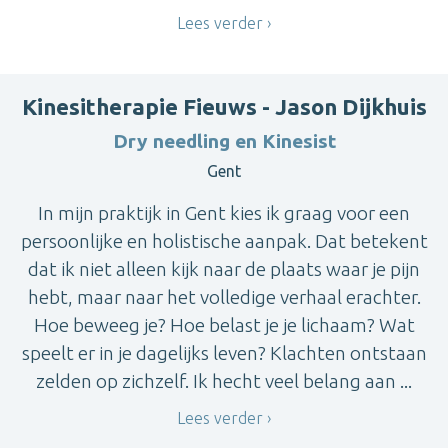
Lees verder
Kinesitherapie Fieuws - Jason Dijkhuis
Dry needling en Kinesist
Gent
In mijn praktijk in Gent kies ik graag voor een
persoonlijke en holistische aanpak. Dat betekent
dat ik niet alleen kijk naar de plaats waar je pijn
hebt, maar naar het volledige verhaal erachter.
Hoe beweeg je? Hoe belast je je lichaam? Wat
speelt er in je dagelijks leven? Klachten ontstaan
zelden op zichzelf. Ik hecht veel belang aan ...
Lees verder