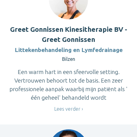
Greet Gonnissen Kinesitherapie BV -
Greet Gonnissen
Littekenbehandeling en Lymfedrainage
Bilzen
Een warm hart in een sfeervolle setting.
Vertrouwen behoort tot de basis. Een zeer
professionele aanpak waarbij mijn patiënt als '
één geheel' behandeld wordt
Lees verder