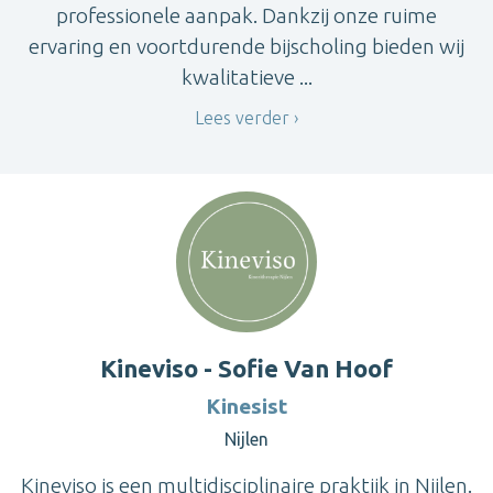
professionele aanpak. Dankzij onze ruime
ervaring en voortdurende bijscholing bieden wij
kwalitatieve ...
Lees verder
Kineviso - Sofie Van Hoof
Kinesist
Nijlen
Kineviso is een multidisciplinaire praktijk in Nijlen.