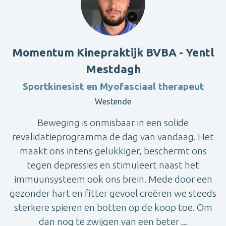
Momentum Kinepraktijk BVBA - Yentl
Mestdagh
Sportkinesist en Myofasciaal therapeut
Westende
Beweging is onmisbaar in een solide
revalidatieprogramma de dag van vandaag. Het
maakt ons intens gelukkiger, beschermt ons
tegen depressies en stimuleert naast het
immuunsysteem ook ons brein. Mede door een
gezonder hart en fitter gevoel creëren we steeds
sterkere spieren en botten op de koop toe. Om
dan nog te zwijgen van een beter ...