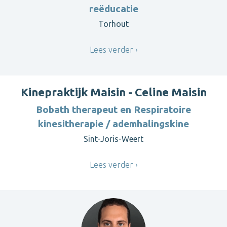
reëducatie
Torhout
Lees verder
Kinepraktijk Maisin - Celine Maisin
Bobath therapeut en Respiratoire
kinesitherapie / ademhalingskine
Sint-Joris-Weert
Lees verder