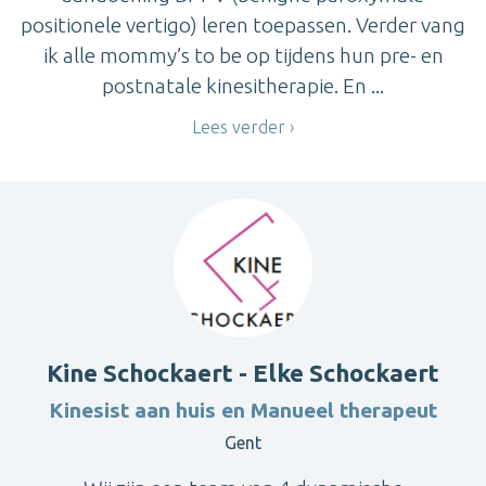
positionele vertigo) leren toepassen. Verder vang
ik alle mommy’s to be op tijdens hun pre- en
postnatale kinesitherapie. En ...
Lees verder
Kine Schockaert - Elke Schockaert
Kinesist aan huis en Manueel therapeut
Gent