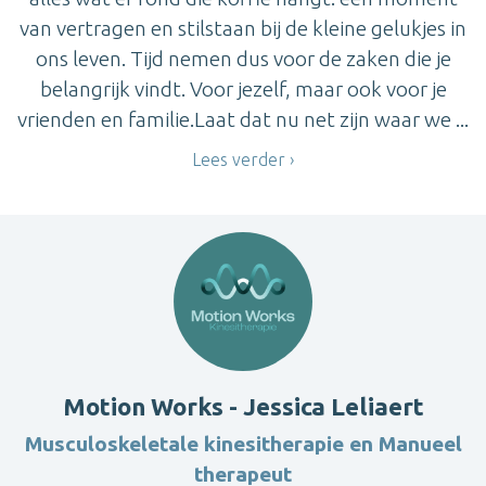
van vertragen en stilstaan bij de kleine gelukjes in
ons leven. Tijd nemen dus voor de zaken die je
belangrijk vindt. Voor jezelf, maar ook voor je
vrienden en familie.Laat dat nu net zijn waar we ...
Lees verder
Motion Works - Jessica Leliaert
Musculoskeletale kinesitherapie en Manueel
therapeut