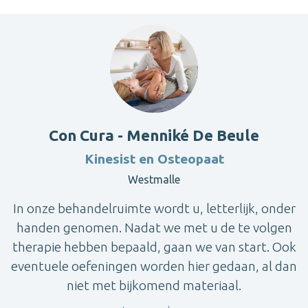
Con Cura - Menniké De Beule
Kinesist en Osteopaat
Westmalle
In onze behandelruimte wordt u, letterlijk, onder
handen genomen. Nadat we met u de te volgen
therapie hebben bepaald, gaan we van start. Ook
eventuele oefeningen worden hier gedaan, al dan
niet met bijkomend materiaal.