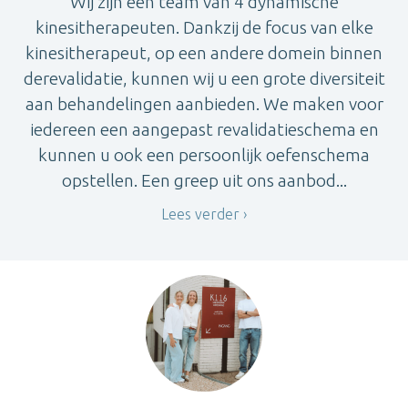
Wij zijn een team van 4 dynamische
kinesitherapeuten. Dankzij de focus van elke
kinesitherapeut, op een andere domein binnen
derevalidatie, kunnen wij u een grote diversiteit
aan behandelingen aanbieden. We maken voor
iedereen een aangepast revalidatieschema en
kunnen u ook een persoonlijk oefenschema
opstellen. Een greep uit ons aanbod...
Lees verder