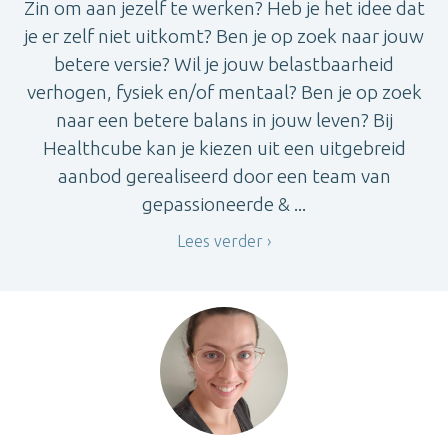
Zin om aan jezelf te werken? Heb je het idee dat
je er zelf niet uitkomt? Ben je op zoek naar jouw
betere versie? Wil je jouw belastbaarheid
verhogen, fysiek en/of mentaal? Ben je op zoek
naar een betere balans in jouw leven? Bij
Healthcube kan je kiezen uit een uitgebreid
aanbod gerealiseerd door een team van
gepassioneerde & ...
Lees verder