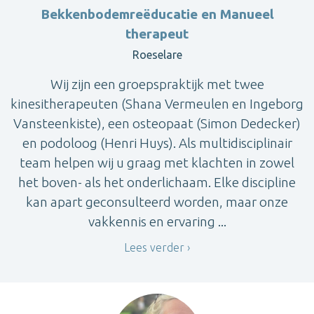
Bekkenbodemreëducatie en Manueel
therapeut
Roeselare
Wij zijn een groepspraktijk met twee
kinesitherapeuten (Shana Vermeulen en Ingeborg
Vansteenkiste), een osteopaat (Simon Dedecker)
en podoloog (Henri Huys). Als multidisciplinair
team helpen wij u graag met klachten in zowel
het boven- als het onderlichaam. Elke discipline
kan apart geconsulteerd worden, maar onze
vakkennis en ervaring ...
Lees verder