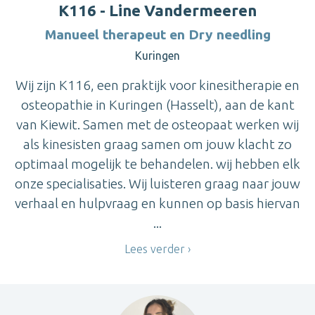
K116 - Line Vandermeeren
Manueel therapeut en Dry needling
Kuringen
Wij zijn K116, een praktijk voor kinesitherapie en
osteopathie in Kuringen (Hasselt), aan de kant
van Kiewit. Samen met de osteopaat werken wij
als kinesisten graag samen om jouw klacht zo
optimaal mogelijk te behandelen. wij hebben elk
onze specialisaties. Wij luisteren graag naar jouw
verhaal en hulpvraag en kunnen op basis hiervan
...
Lees verder