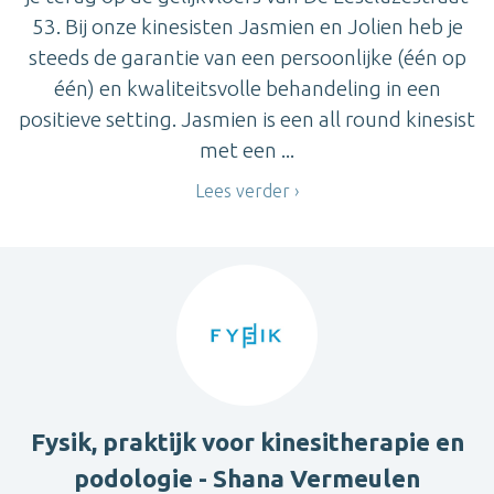
53. Bij onze kinesisten Jasmien en Jolien heb je
steeds de garantie van een persoonlijke (één op
één) en kwaliteitsvolle behandeling in een
positieve setting. Jasmien is een all round kinesist
met een ...
Lees verder
Fysik, praktijk voor kinesitherapie en
podologie - Shana Vermeulen