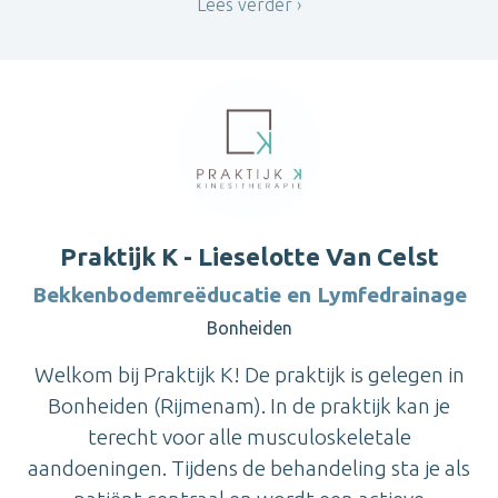
Lees verder
Praktijk K - Lieselotte Van Celst
Bekkenbodemreëducatie en Lymfedrainage
Bonheiden
Welkom bij Praktijk K! De praktijk is gelegen in
Bonheiden (Rijmenam). In de praktijk kan je
terecht voor alle musculoskeletale
aandoeningen. Tijdens de behandeling sta je als