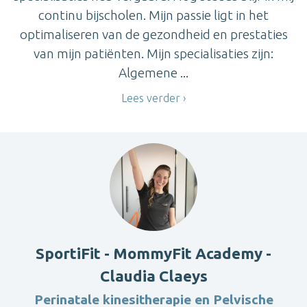
continu bijscholen. Mijn passie ligt in het
optimaliseren van de gezondheid en prestaties
van mijn patiënten. Mijn specialisaties zijn:
Algemene ...
Lees verder
SportiFit - MommyFit Academy -
Claudia Claeys
Perinatale kinesitherapie en Pelvische