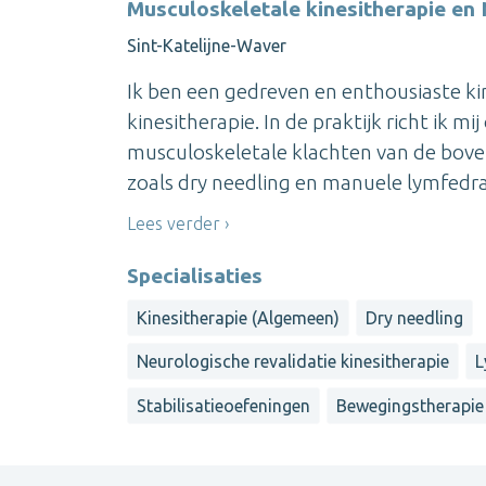
Musculoskeletale kinesitherapie en 
Sint-Katelijne-Waver
Ik ben een gedreven en enthousiaste k
kinesitherapie. In de praktijk richt ik
musculoskeletale klachten van de bove
zoals dry needling en manuele lymfedrai
Lees verder
Specialisaties
Kinesitherapie (Algemeen)
Dry needling
Neurologische revalidatie kinesitherapie
L
Stabilisatieoefeningen
Bewegingstherapie