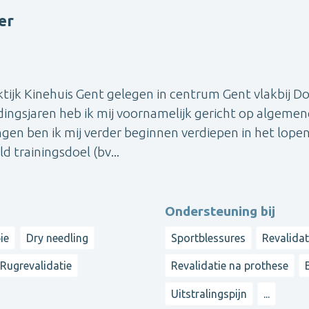
er
tijk Kinehuis Gent gelegen in centrum Gent vlakbij Do
ingsjaren heb ik mij voornamelijk gericht op algemen
ngen ben ik mij verder beginnen verdiepen in het lopen
 trainingsdoel (bv...
Ondersteuning bij
ie
Dry needling
Sportblessures
Revalidat
Rugrevalidatie
Revalidatie na prothese
Uitstralingspijn
...